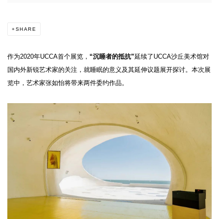
SHARE
作为2020年UCCA首个展览，
“沉睡者的抵抗”
延续了UCCA沙丘美术馆对
国内外新锐艺术家的关注，就睡眠的意义及其延伸议题展开探讨。本次展
览中，艺术家张如怡将带来两件委约作品。