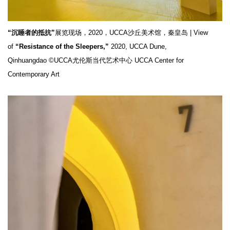
“沉睡者的抵抗”
展览现场，2020，UCCA沙丘美术馆，秦皇岛 | View
of
“Resistance of the Sleepers,”
2020, UCCA Dune,
Qinhuangdao ©UCCA尤伦斯当代艺术中心 UCCA Center for
Contemporary Art