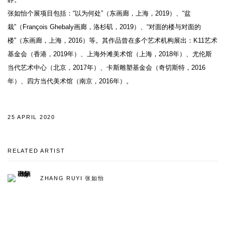
张如怡个展项目包括：“以为何处”（东画廊，上海，2019）、“盆
栽”（François Ghebaly画廊，洛杉矶，2019）、“对面的楼与对面的
楼”（东画廊，上海，2016）等。其作品曾在多个艺术机构展出：K11艺术
基金会（香港，2019年）、上海外滩美术馆（上海，2018年）、尤伦斯
当代艺术中心（北京，2017年）、卡斯雕塑基金会（奇切斯特，2016
年）、四方当代美术馆（南京，2016年）。
25 APRIL 2020
RELATED ARTIST
ZHANG RUYI 张如怡