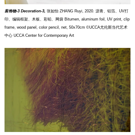
装饰物-3 Decoration-3,
张如怡 ZHANG Ruyi, 2020. 沥青、铝箔、UV打
印、编辑框架、木板、彩铅、网袋 Bitumen, aluminum foil, UV print, clip
frame, wood panel, color pencil, net, 50x70cm ©UCCA尤伦斯当代艺术
中心 UCCA Center for Contemporary Art