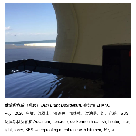
幽暗的灯箱（局部） Dim Light Box(detail)
, 张如怡 ZHANG
Ruyi, 2020. 鱼缸、混凝土、清道夫、加热棒、过滤器、灯、色粉、SBS
防漏卷材沥青胶 Aquarium, concrete, suckermouth catfish, heater, filter,
light, toner, SBS waterproofing membrane with bitumen, 尺寸可