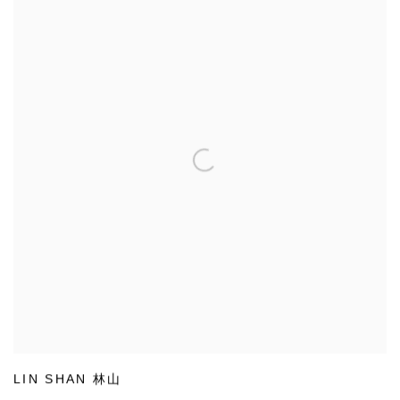
LIN SHAN 林山