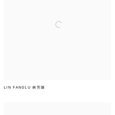
LIN FANGLU 林芳璐