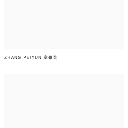
ZHANG PEIYUN 章佩芸