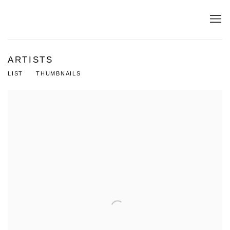
ARTISTS
LIST
THUMBNAILS