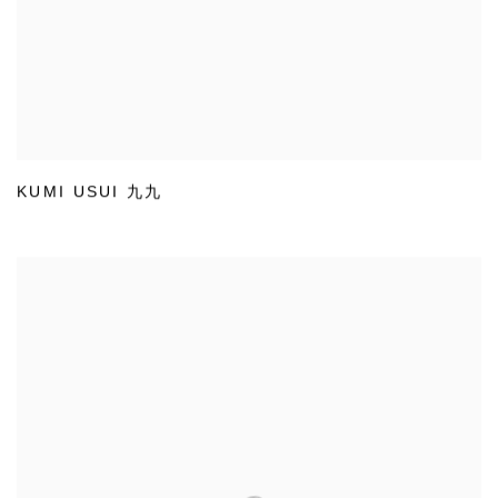
KUMI USUI 九九