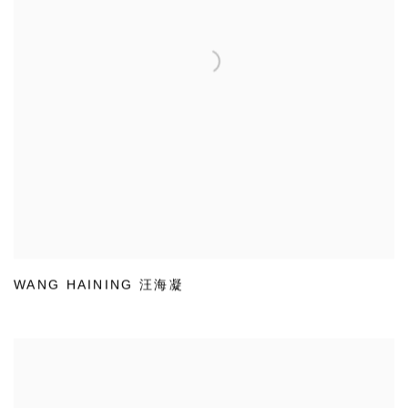
WANG HAINING 汪海凝