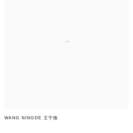
WANG NINGDE 王宁德