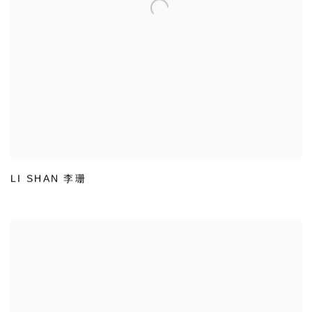
LI SHAN 李珊