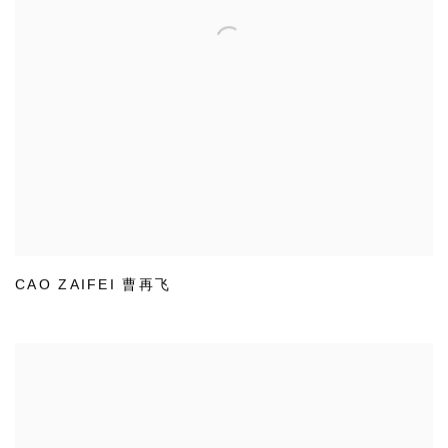
CAO ZAIFEI 曹再飞