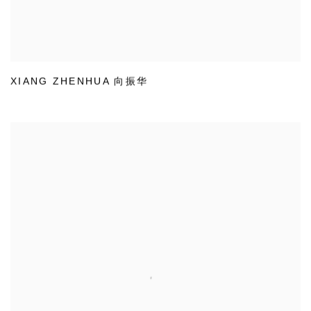
XIANG ZHENHUA 向振华