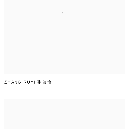
ZHANG RUYI 张如怡