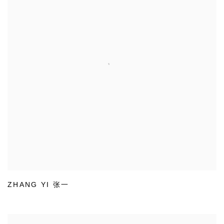
ZHANG YI 张一