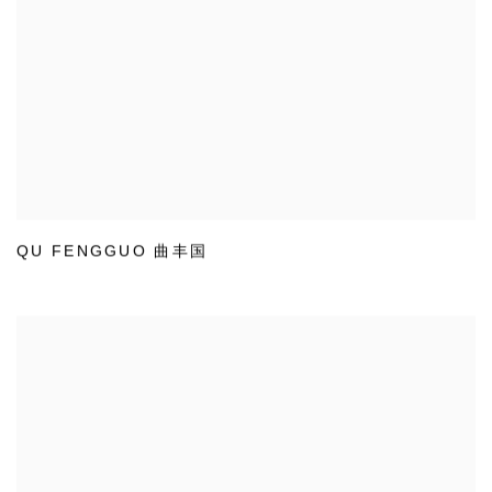
QU FENGGUO 曲丰国