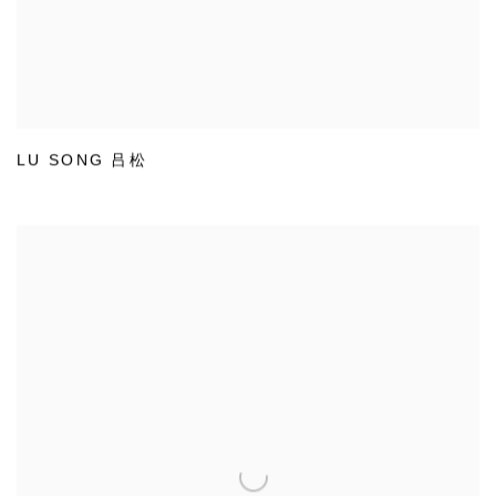
LU SONG 吕松