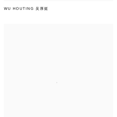
WU HOUTING 吴厚挺