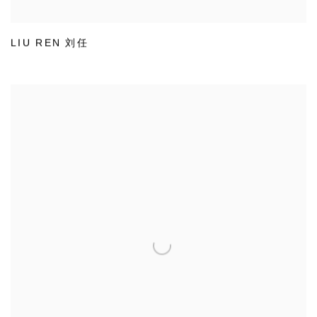
LIU REN 刘任