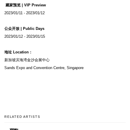
藏家预览 | VIP Preview
2023/01/11 - 2023/01/12
公众开放 | Public Days
2023/01/12 - 2023/01/15
地址 Location：
新加坡滨海湾金沙会展中心
Sands Expo and Convention Centre, Singapore
RELATED ARTISTS