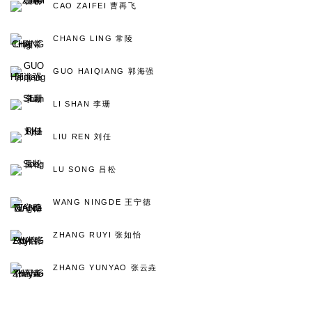
CAO ZAIFEI 曹再飞
CHANG LING 常陵
GUO HAIQIANG 郭海强
LI SHAN 李珊
LIU REN 刘任
LU SONG 吕松
WANG NINGDE 王宁德
ZHANG RUYI 张如怡
ZHANG YUNYAO 张云垚