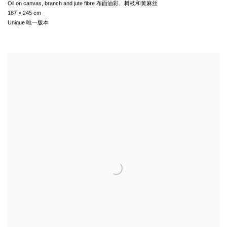
Oil on canvas
,
branch and jute fibre 布面油彩、树枝和黄麻丝
187 × 245 cm
Unique 唯一版本