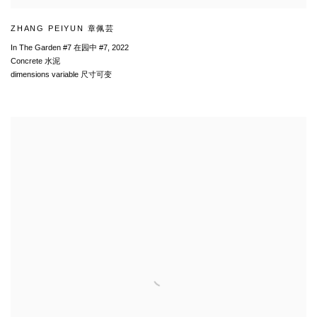
ZHANG PEIYUN 章佩芸
In The Garden #7 在园中 #7
,
2022
Concrete 水泥
dimensions variable 尺寸可变