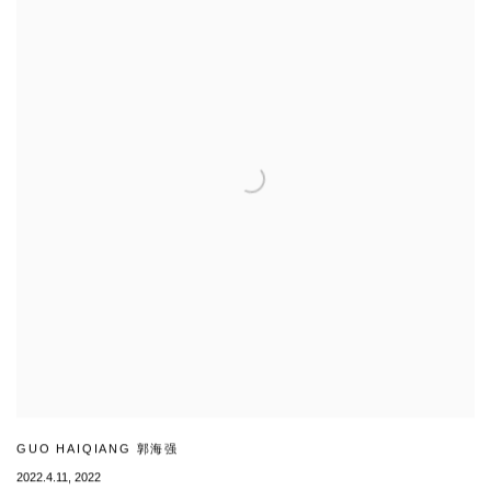
GUO HAIQIANG 郭海强
2022.4.11
,
2022