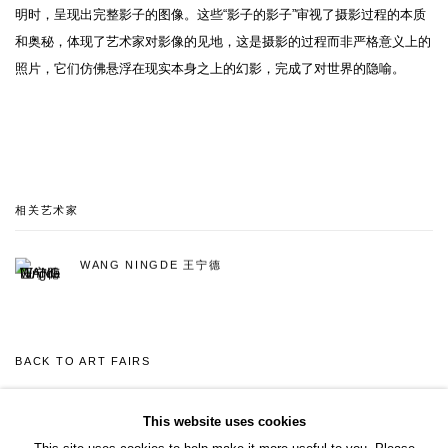
明时，呈现出完整影子的图像。这些“影子的影子”审视了摄影过程的本质
和奥秘，体现了艺术家对影像的见地，这是摄影的过程而非严格意义上的
照片，它们仿佛悬浮在现实本身之上的幻影，完成了对世界的隐喻。
相关艺术家
WANG NINGDE 王宁德
BACK TO ART FAIRS
This website uses cookies